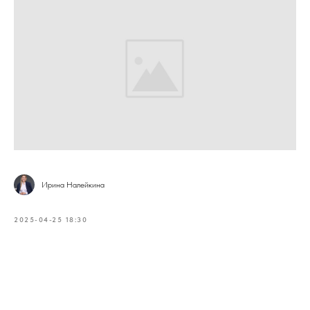
Ирина Налейкина
2025-04-25 18:30