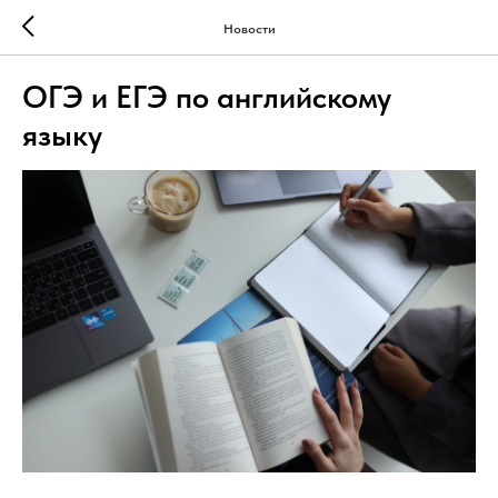
Новости
ОГЭ и ЕГЭ по английскому
языку