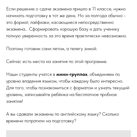
Если решение о сдаче экзамена пришло в 11 классе, нужно
начинать подготовку в тот же день. Но за полгода обычно -
это формат, лайфхаки, касающиеся непосредственно
экзамена… Сформировать хорошую базу и дать ученику
полную уверенность за это время практически невозможно.
Поэтому готовим сани летом, а телегу зимой.
Сейчас есть места на занятия по этой программе.
Наши студенты учатся в
мини-группах
, объединяем по
уровню владения языком, чтобы каждому было интересно.
Для того, чтобы познакомиться с форматом и узнать текущий
уровень, записывайте ребёнка на бесплатное пробное
занятие!
А вы сдавали экзамены по английскому языку? Сколько
времени потратили на подготовку?