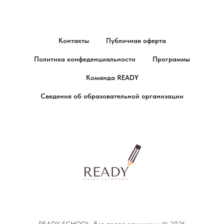
Контакты
Публичная оферта
Политика конфеденциальности
Программы
Команда READY
Сведения об образовательной организации
READY SCHOOL. Все права защищены © 2026